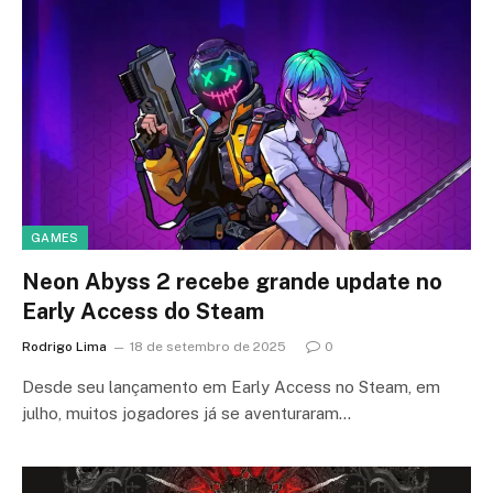
GAMES
Neon Abyss 2 recebe grande update no
Early Access do Steam
Rodrigo Lima
18 de setembro de 2025
0
Desde seu lançamento em Early Access no Steam, em
julho, muitos jogadores já se aventuraram…