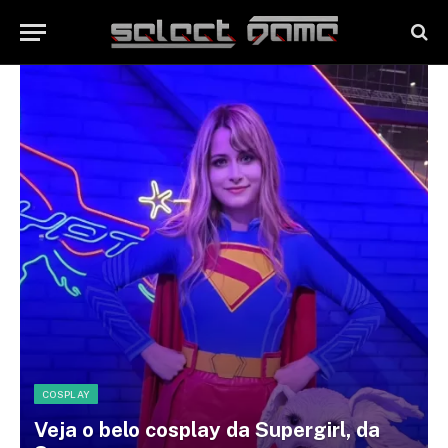
COSPLAY
Veja o belo cosplay da Supergirl, da