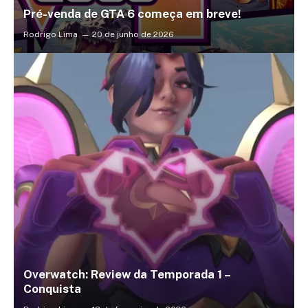
Pré-venda de GTA 6 começa em breve!
Rodrigo Lima
20 de junho de 2026
Overwatch: Review da Temporada 1 –
Conquista