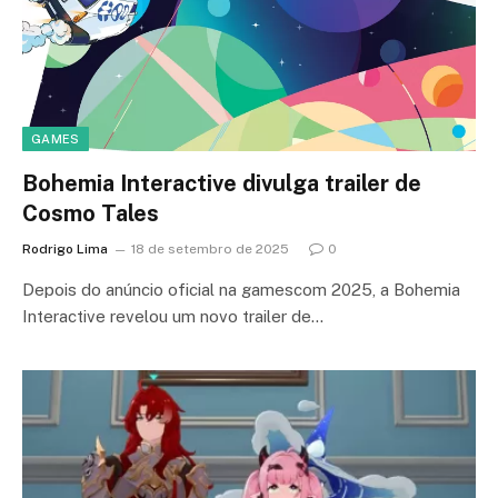
GAMES
Bohemia Interactive divulga trailer de
Cosmo Tales
Rodrigo Lima
18 de setembro de 2025
0
Depois do anúncio oficial na gamescom 2025, a Bohemia
Interactive revelou um novo trailer de…