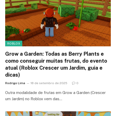
ROBLOX
Grow a Garden: Todas as Berry Plants e
como conseguir muitas frutas, do evento
atual (Roblox Crescer um Jardim, guia e
dicas)
Rodrigo Lima
18 de setembro de 2025
0
Outra modalidade de frutas em Grow a Garden (Crescer
um Jardim) no Roblox vem das…