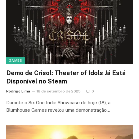
GAMES
Demo de Crisol: Theater of Idols Já Está
Disponível no Steam
Rodrigo Lima
18 de setembro de 2025
0
Durante o Six One Indie Showcase de hoje (18), a
Blumhouse Games revelou uma demonstração…