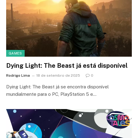
GAMES
Dying Light: The Beast já está disponível
Rodrigo Lima
18 de setembro de 2025
0
Dying Light: The Beast já se encontra disponível
mundialmente para o PC, PlayStation 5 e…