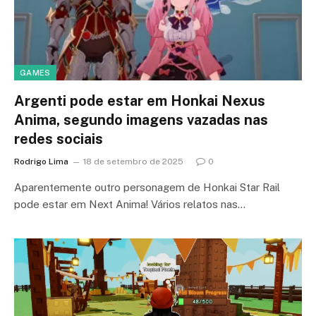
GAMES
Argenti pode estar em Honkai Nexus
Anima, segundo imagens vazadas nas
redes sociais
Rodrigo Lima
18 de setembro de 2025
0
Aparentemente outro personagem de Honkai Star Rail
pode estar em Next Anima! Vários relatos nas…