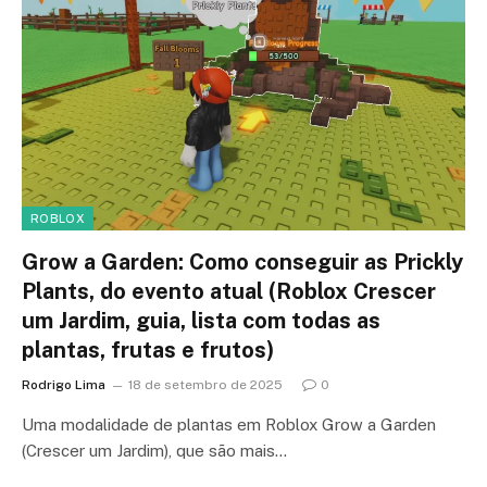
ROBLOX
Grow a Garden: Como conseguir as Prickly
Plants, do evento atual (Roblox Crescer
um Jardim, guia, lista com todas as
plantas, frutas e frutos)
Rodrigo Lima
18 de setembro de 2025
0
Uma modalidade de plantas em Roblox Grow a Garden
(Crescer um Jardim), que são mais…