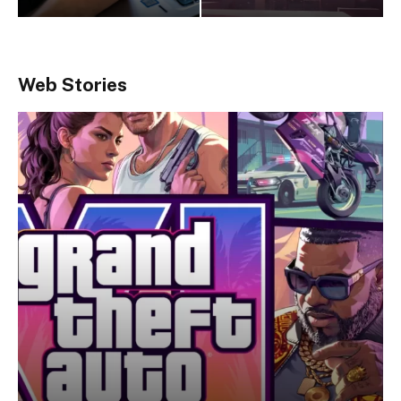
Web Stories