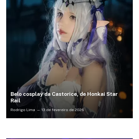
Belo cosplay da Castorice, de Honkai Star
Rail
Rodrigo Lima
13 de fevereiro de 2026