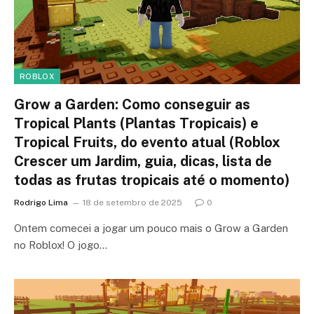
ROBLOX
Grow a Garden: Como conseguir as
Tropical Plants (Plantas Tropicais) e
Tropical Fruits, do evento atual (Roblox
Crescer um Jardim, guia, dicas, lista de
todas as frutas tropicais até o momento)
Rodrigo Lima
18 de setembro de 2025
0
Ontem comecei a jogar um pouco mais o Grow a Garden
no Roblox! O jogo…