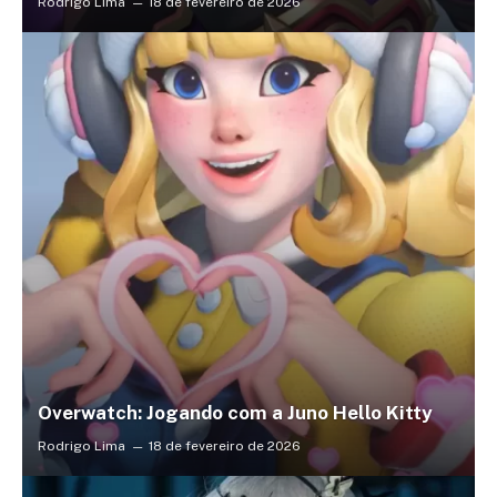
Rodrigo Lima
18 de fevereiro de 2026
Overwatch: Jogando com a Juno Hello Kitty
Rodrigo Lima
18 de fevereiro de 2026