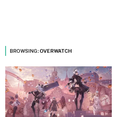
BROWSING:
OVERWATCH