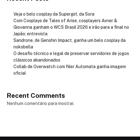
Veja o belo cosplay da Supergirl, da Sora
Com Cosplays de Tales of Arise, cosplayers Avner &
Giovanna ganham o WCS Brasil 2026 e irão para a final no
Japão; entrevista
Sandrone, de Genshin Impact, ganha um belo cosplay da
noksbella
O desafio técnico e legal de preservar servidores de jogos
clássicos abandonados
Collab de Overwatch com Nier Automata ganha imagem
oficial
Recent Comments
Nenhum comentário para mostrar.