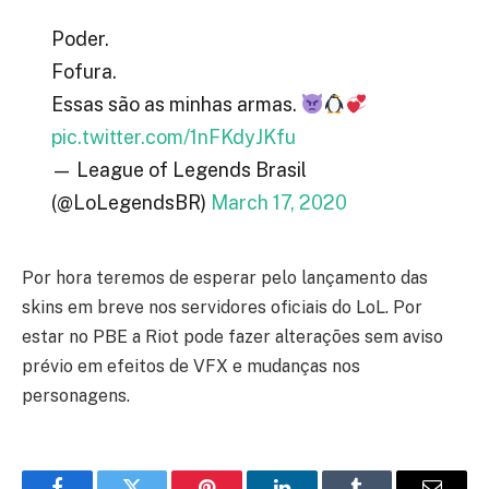
Poder.
Fofura.
Essas são as minhas armas.
pic.twitter.com/1nFKdyJKfu
— League of Legends Brasil
(@LoLegendsBR)
March 17, 2020
Por hora teremos de esperar pelo lançamento das
skins em breve nos servidores oficiais do LoL. Por
estar no PBE a Riot pode fazer alterações sem aviso
prévio em efeitos de VFX e mudanças nos
personagens.