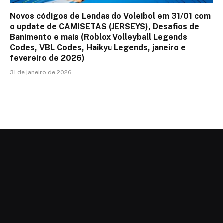
Novos códigos de Lendas do Voleibol em 31/01 com
o update de CAMISETAS (JERSEYS), Desafios de
Banimento e mais (Roblox Volleyball Legends
Codes, VBL Codes, Haikyu Legends, janeiro e
fevereiro de 2026)
31 de janeiro de 2026