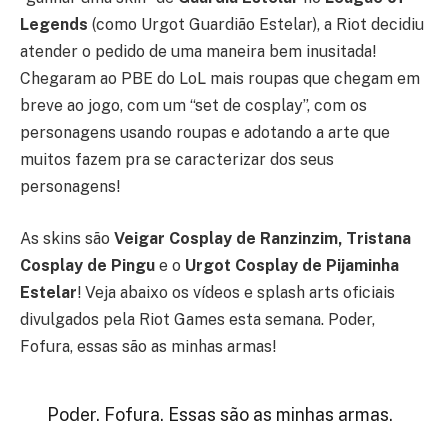
Legends
(como Urgot Guardião Estelar), a Riot decidiu
atender o pedido de uma maneira bem inusitada!
Chegaram ao PBE do LoL mais roupas que chegam em
breve ao jogo, com um “set de cosplay”, com os
personagens usando roupas e adotando a arte que
muitos fazem pra se caracterizar dos seus
personagens!
As skins são
Veigar Cosplay de Ranzinzim, Tristana
Cosplay de Pingu
e o
Urgot Cosplay de Pijaminha
Estelar
! Veja abaixo os vídeos e splash arts oficiais
divulgados pela Riot Games esta semana. Poder,
Fofura, essas são as minhas armas!
Poder. Fofura. Essas são as minhas armas.