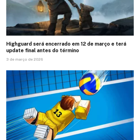
Highguard será encerrado em 12 de março e terá
update final antes do término
3 de março de 2026