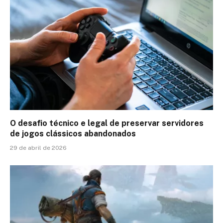
O desafio técnico e legal de preservar servidores
de jogos clássicos abandonados
29 de abril de 2026